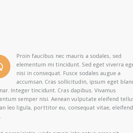
Proin faucibus nec mauris a sodales, sed
Q
elementum mi tincidunt. Sed eget viverra eg
nisi in consequat. Fusce sodales augue a
accumsan. Cras sollicitudin, ipsum eget blan
nar. Integer tincidunt. Cras dapibus. Vivamus
entum semper nisi. Aenean vulputate eleifend tellu
n leo ligula, porttitor eu, consequat vitae, eleifend
.