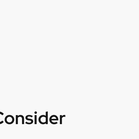
Consider