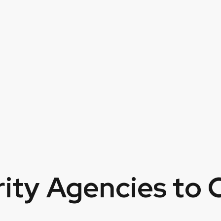
rity Agencies to 